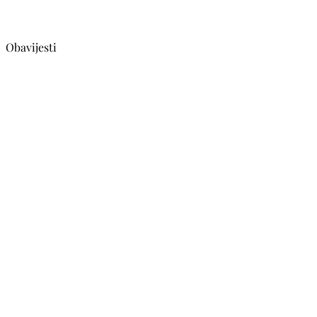
Obavijesti