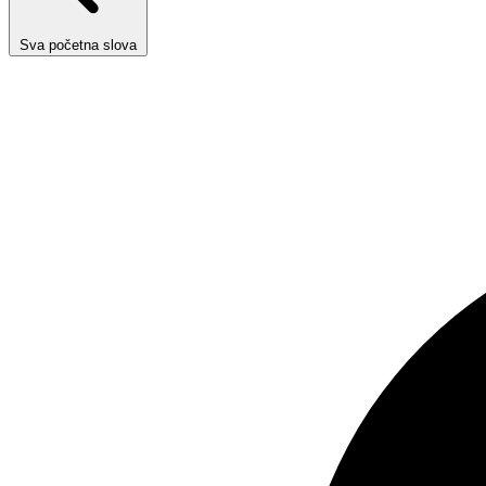
Sva početna slova