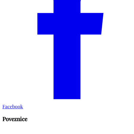
Facebook
Poveznice