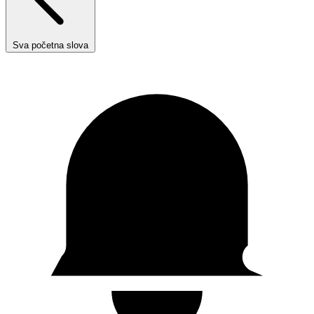
Sva početna slova