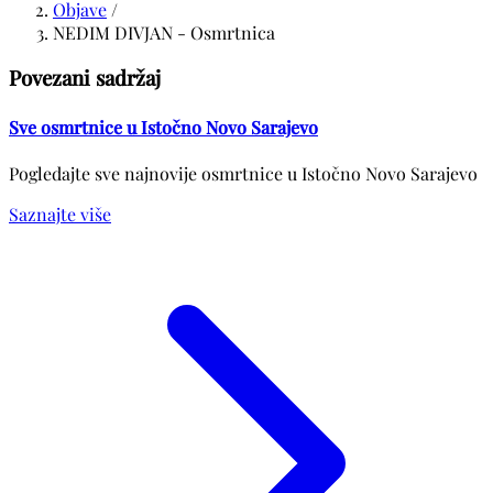
Objave
/
NEDIM DIVJAN - Osmrtnica
Povezani sadržaj
Sve osmrtnice u Istočno Novo Sarajevo
Pogledajte sve najnovije osmrtnice u Istočno Novo Sarajevo
Saznajte više