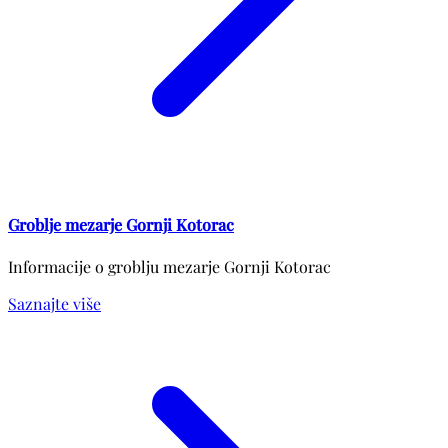
Groblje mezarje Gornji Kotorac
Informacije o groblju mezarje Gornji Kotorac
Saznajte više