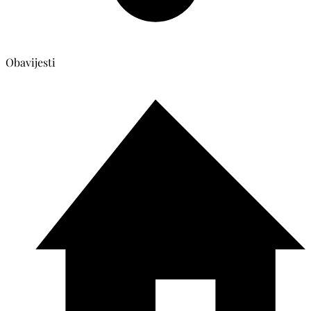
Obavijesti