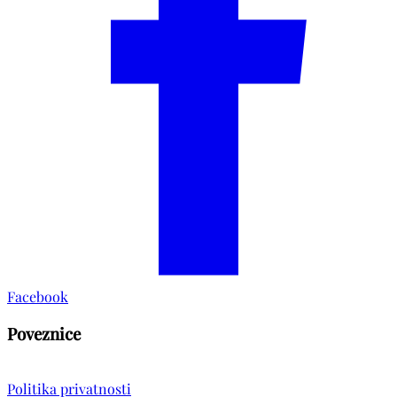
Facebook
Poveznice
Politika privatnosti