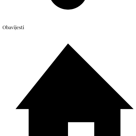
Obavijesti