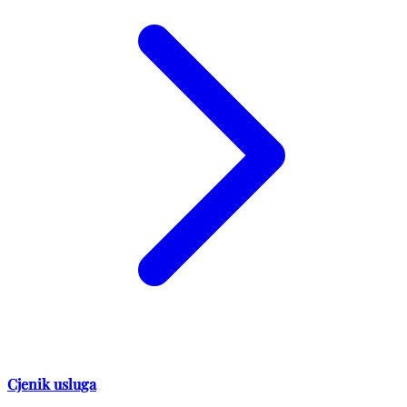
Cjenik usluga