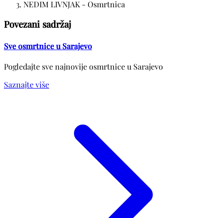
NEDIM LIVNJAK - Osmrtnica
Povezani sadržaj
Sve osmrtnice u Sarajevo
Pogledajte sve najnovije osmrtnice u Sarajevo
Saznajte više