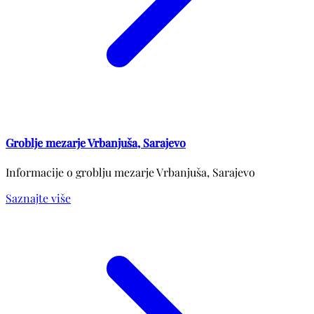
Groblje mezarje Vrbanjuša, Sarajevo
Informacije o groblju mezarje Vrbanjuša, Sarajevo
Saznajte više