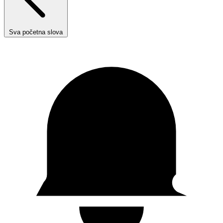
Sva početna slova