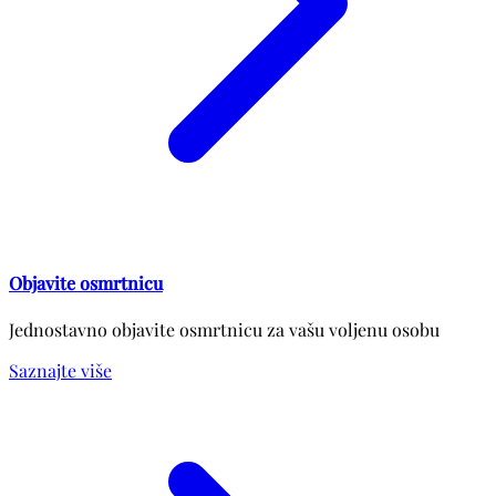
Objavite osmrtnicu
Jednostavno objavite osmrtnicu za vašu voljenu osobu
Saznajte više