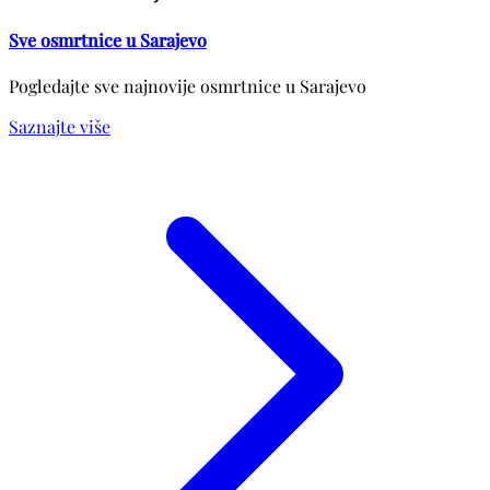
Sve osmrtnice u Sarajevo
Pogledajte sve najnovije osmrtnice u Sarajevo
Saznajte više