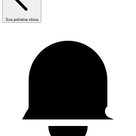
Sva početna slova