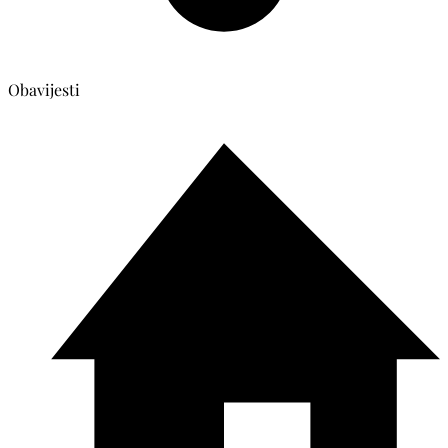
Obavijesti