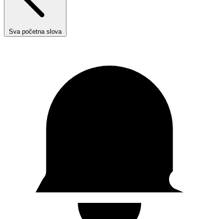
Sva početna slova