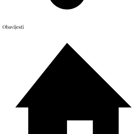
Obavijesti