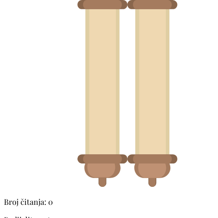
Broj čitanja: 0