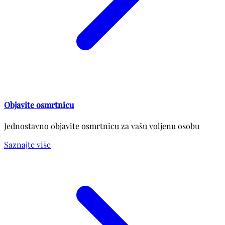
Objavite osmrtnicu
Jednostavno objavite osmrtnicu za vašu voljenu osobu
Saznajte više