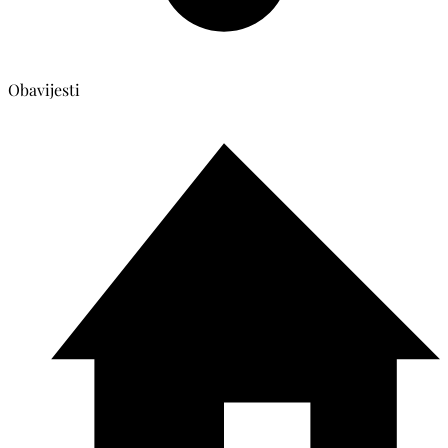
Obavijesti