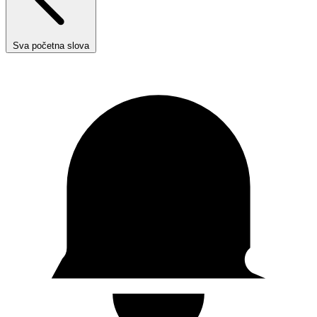
Sva početna slova