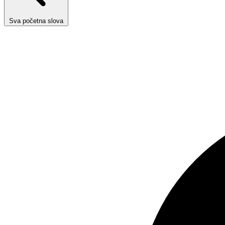
Sva početna slova