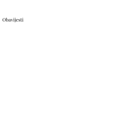
Obavijesti