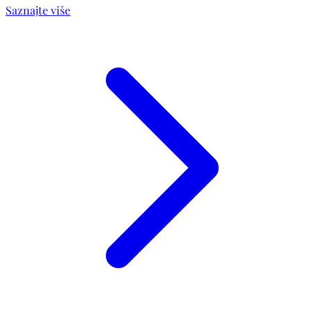
Saznajte više