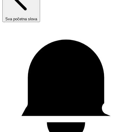
Sva početna slova