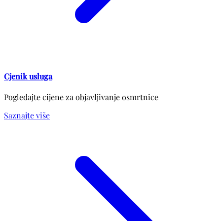
Cjenik usluga
Pogledajte cijene za objavljivanje osmrtnice
Saznajte više