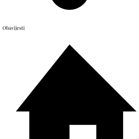
Obavijesti