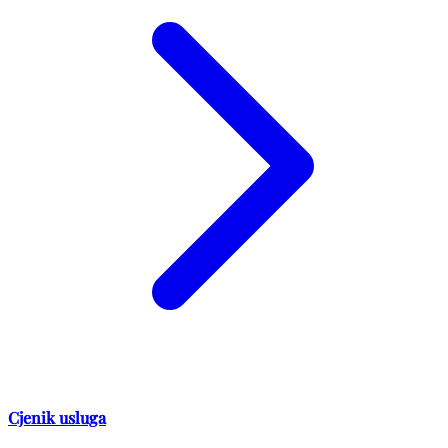
Cjenik usluga