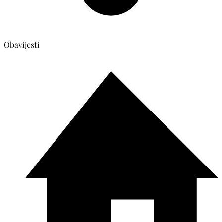
Obavijesti