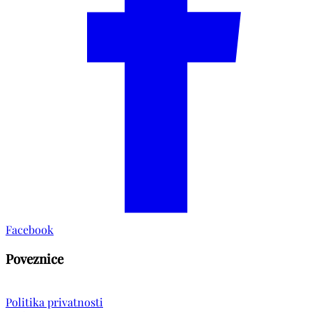
Facebook
Poveznice
Politika privatnosti