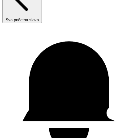
Sva početna slova