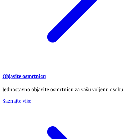
Objavite osmrtnicu
Jednostavno objavite osmrtnicu za vašu voljenu osobu
Saznajte više