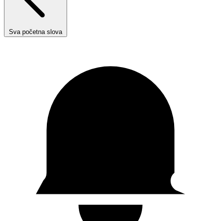
Sva početna slova