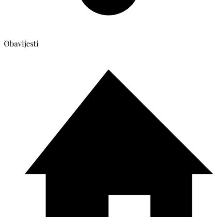
Obavijesti