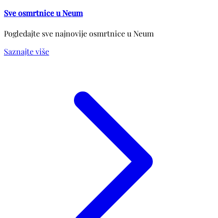
Sve osmrtnice u Neum
Pogledajte sve najnovije osmrtnice u Neum
Saznajte više