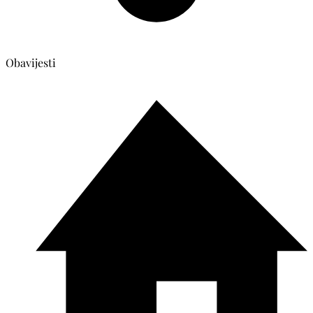
Obavijesti