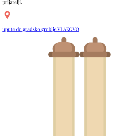
prijatelji.
upute do gradsko groblje VLAKOVO