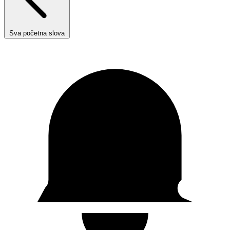
Sva početna slova