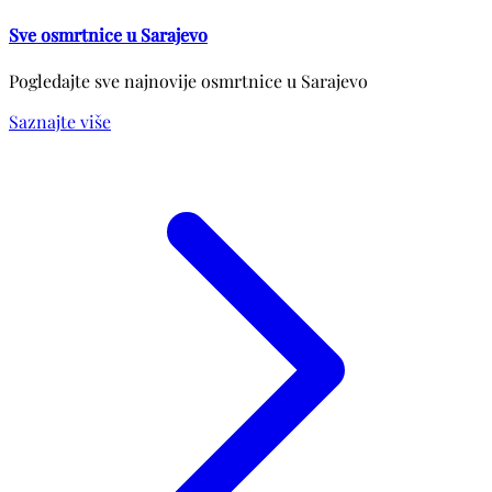
Sve osmrtnice u Sarajevo
Pogledajte sve najnovije osmrtnice u Sarajevo
Saznajte više