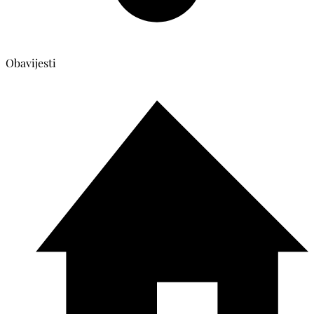
Obavijesti