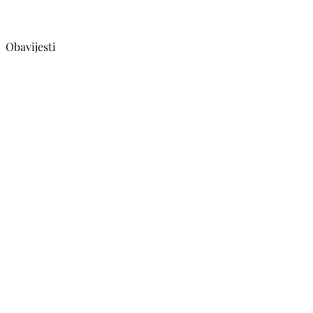
Obavijesti