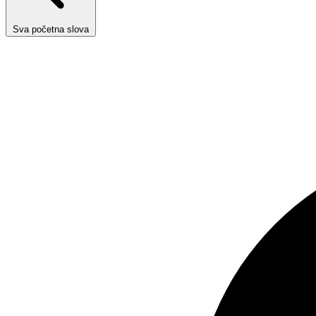
Sva početna slova