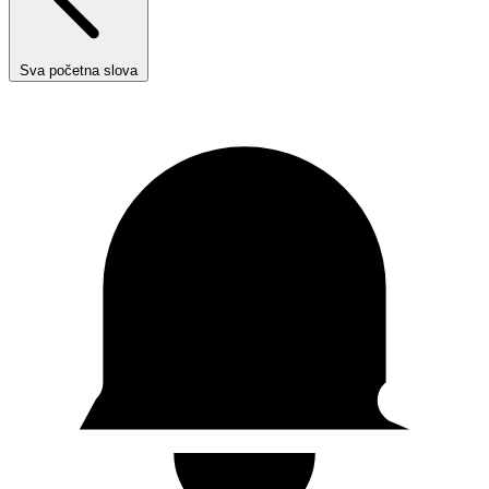
Sva početna slova