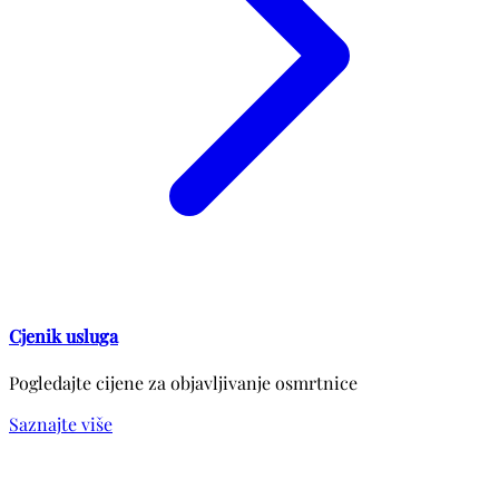
Cjenik usluga
Pogledajte cijene za objavljivanje osmrtnice
Saznajte više