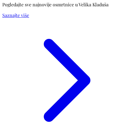
Pogledajte sve najnovije osmrtnice u Velika Kladuša
Saznajte više