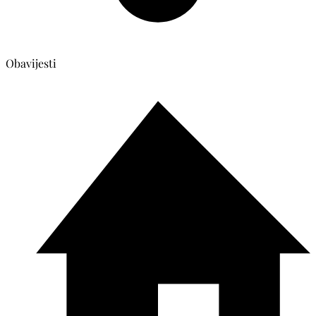
Obavijesti