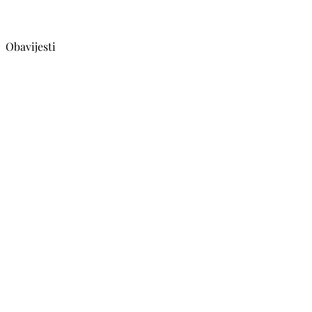
Obavijesti