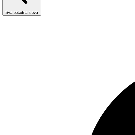
Sva početna slova