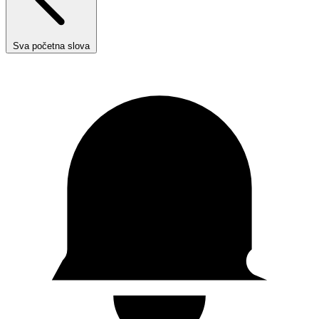
Sva početna slova