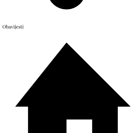
Obavijesti