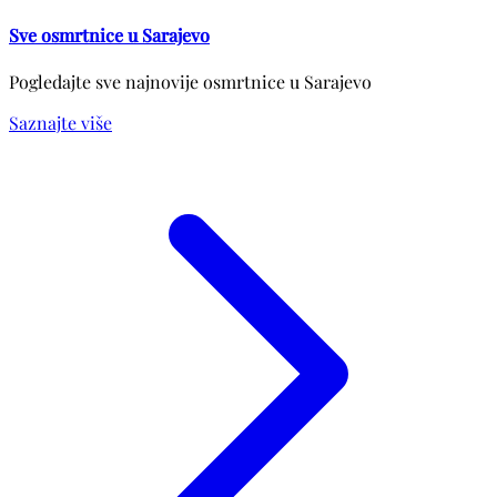
Sve osmrtnice u Sarajevo
Pogledajte sve najnovije osmrtnice u Sarajevo
Saznajte više