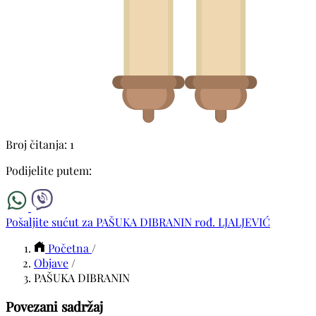
Broj čitanja: 1
Podijelite putem:
Pošaljite sućut za PAŠUKA DIBRANIN rođ. LJALJEVIĆ
Početna
/
Objave
/
PAŠUKA DIBRANIN
Povezani sadržaj