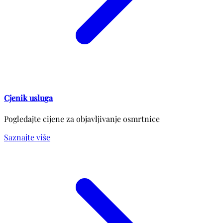
Cjenik usluga
Pogledajte cijene za objavljivanje osmrtnice
Saznajte više