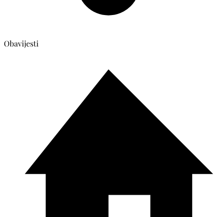
Obavijesti