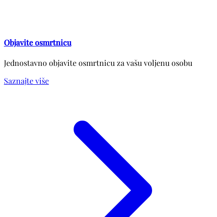
Objavite osmrtnicu
Jednostavno objavite osmrtnicu za vašu voljenu osobu
Saznajte više