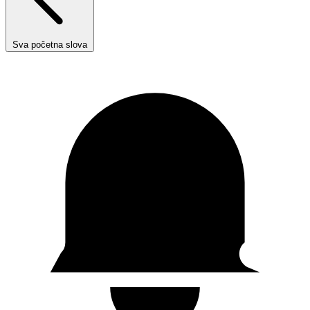
Sva početna slova