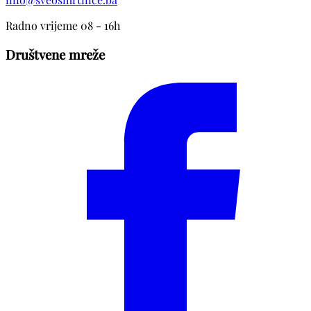
Radno vrijeme 08 - 16h
Društvene mreže