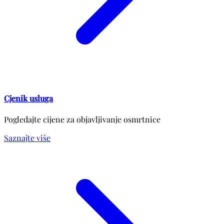
Cjenik usluga
Pogledajte cijene za objavljivanje osmrtnice
Saznajte više