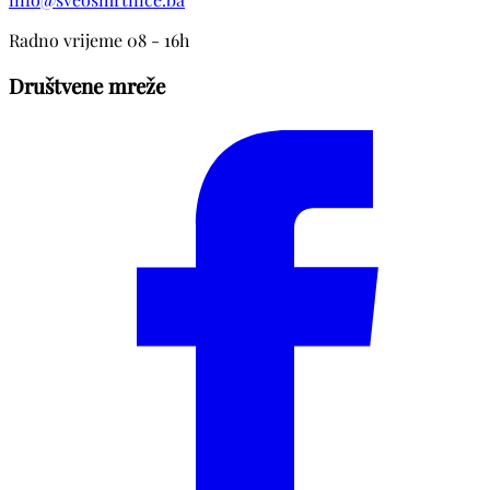
Radno vrijeme 08 - 16h
Društvene mreže