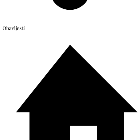
Obavijesti