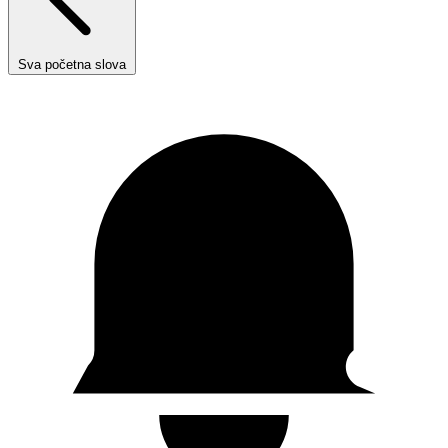
Sva početna slova