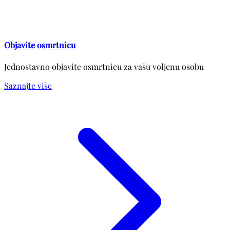
Objavite osmrtnicu
Jednostavno objavite osmrtnicu za vašu voljenu osobu
Saznajte više