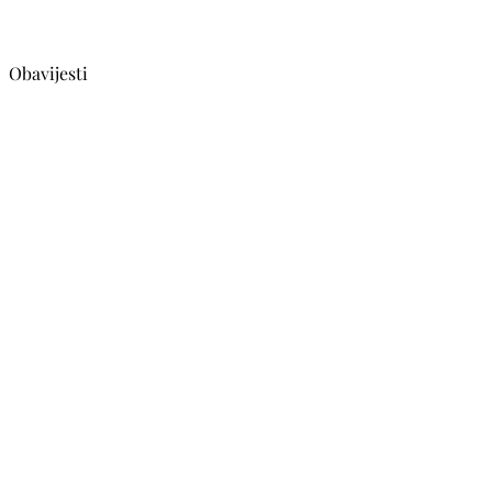
Obavijesti