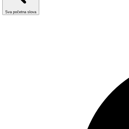
Sva početna slova