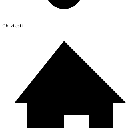
Obavijesti