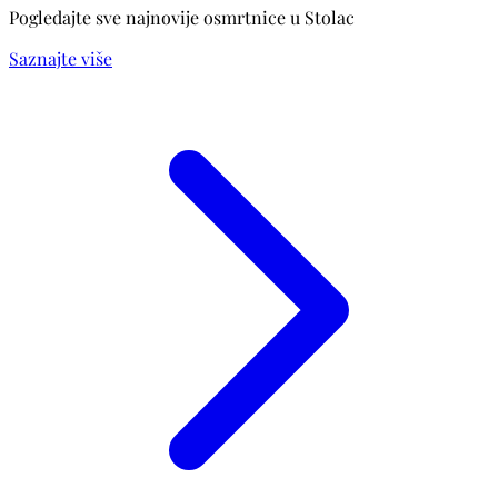
Pogledajte sve najnovije osmrtnice u Stolac
Saznajte više