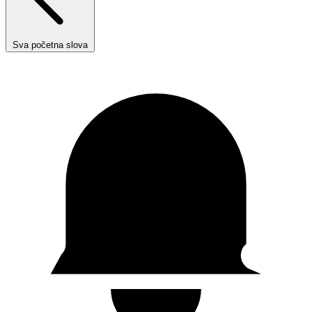
Sva početna slova