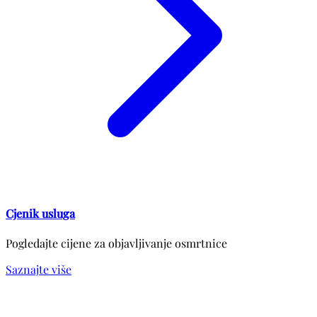
Cjenik usluga
Pogledajte cijene za objavljivanje osmrtnice
Saznajte više