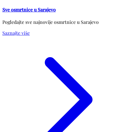
Sve osmrtnice u Sarajevo
Pogledajte sve najnovije osmrtnice u Sarajevo
Saznajte više