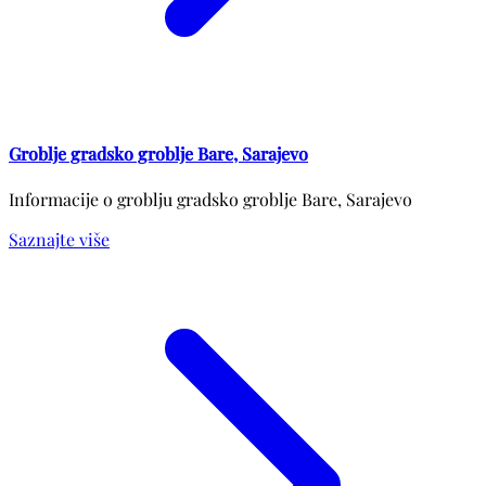
Groblje gradsko groblje Bare, Sarajevo
Informacije o groblju gradsko groblje Bare, Sarajevo
Saznajte više