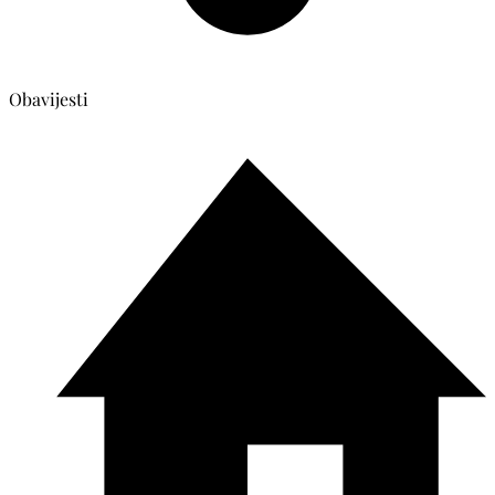
Obavijesti