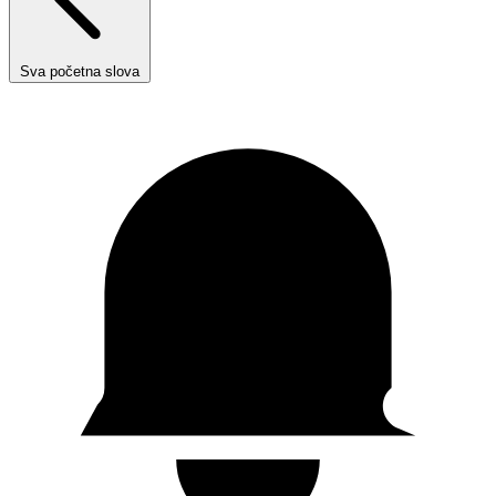
Sva početna slova