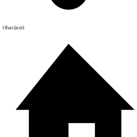
Obavijesti