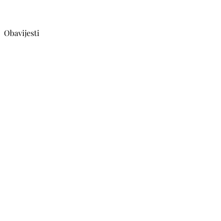
Obavijesti