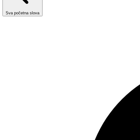
Sva početna slova