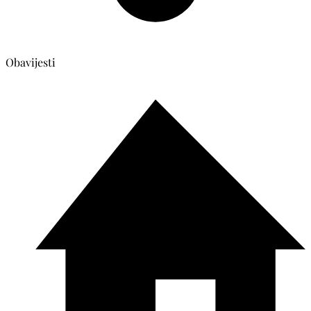
Obavijesti