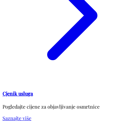
Cjenik usluga
Pogledajte cijene za objavljivanje osmrtnice
Saznajte više