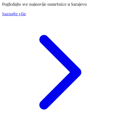
Pogledajte sve najnovije osmrtnice u Sarajevo
Saznajte više