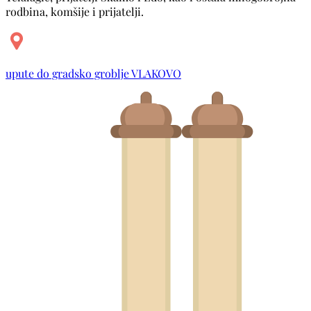
rodbina, komšije i prijatelji.
upute do gradsko groblje VLAKOVO