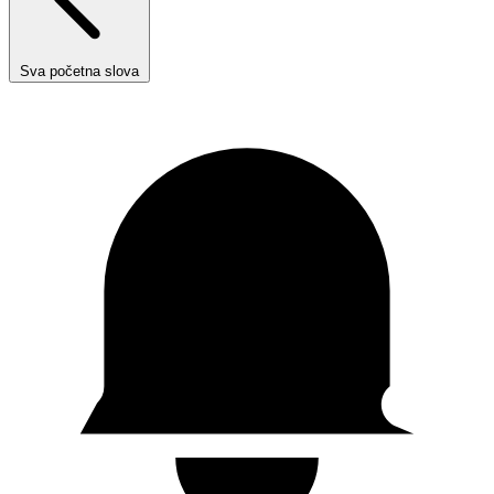
Sva početna slova