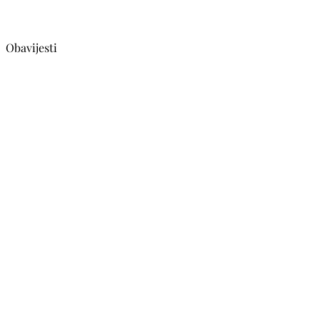
Obavijesti