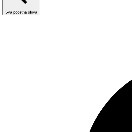
Sva početna slova