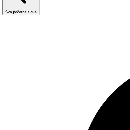
Sva početna slova