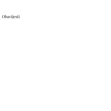
Obavijesti