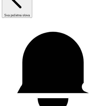
Sva početna slova