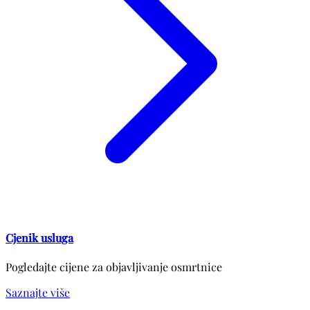
Cjenik usluga
Pogledajte cijene za objavljivanje osmrtnice
Saznajte više