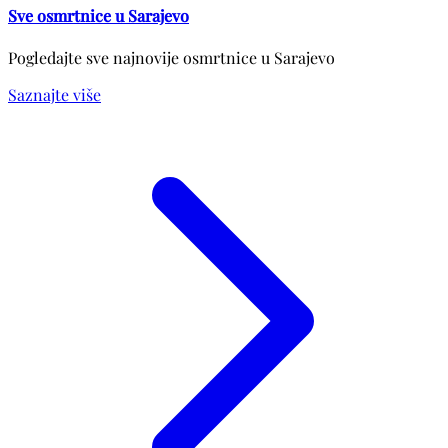
Sve osmrtnice u Sarajevo
Pogledajte sve najnovije osmrtnice u Sarajevo
Saznajte više