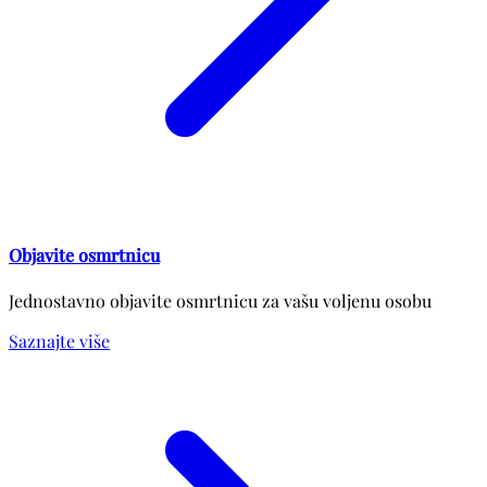
Objavite osmrtnicu
Jednostavno objavite osmrtnicu za vašu voljenu osobu
Saznajte više