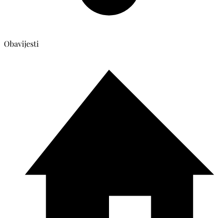
Obavijesti