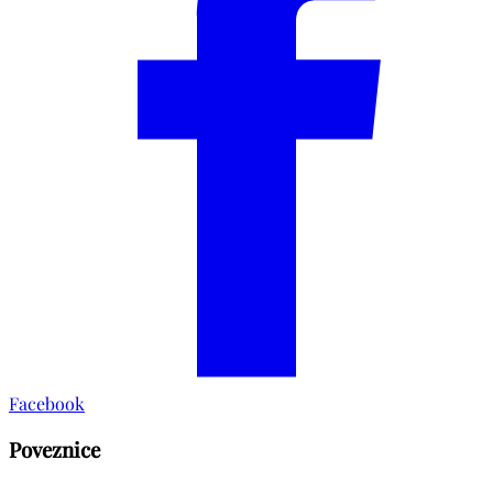
Facebook
Poveznice