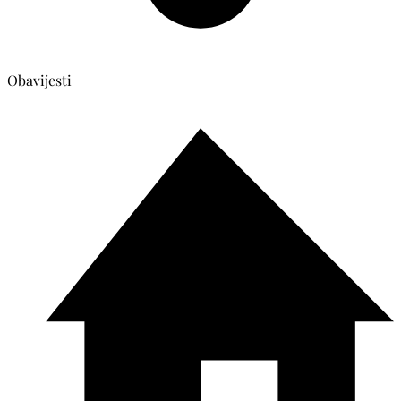
Obavijesti