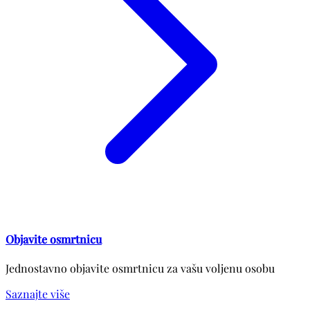
Objavite osmrtnicu
Jednostavno objavite osmrtnicu za vašu voljenu osobu
Saznajte više