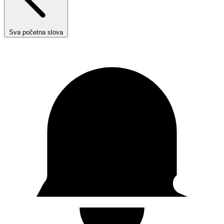
Sva početna slova