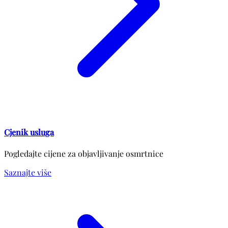
Cjenik usluga
Pogledajte cijene za objavljivanje osmrtnice
Saznajte više