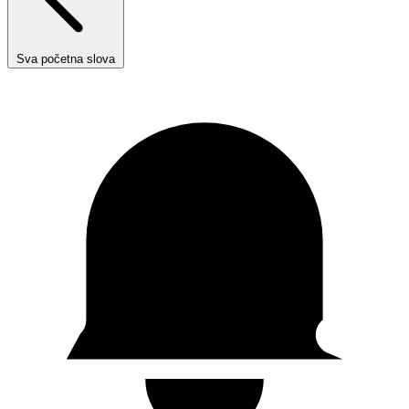
Sva početna slova