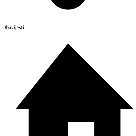
Obavijesti