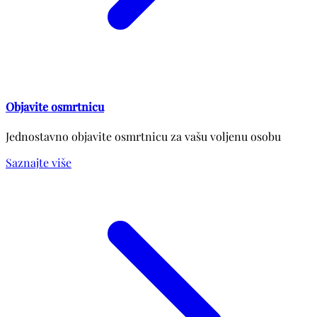
Objavite osmrtnicu
Jednostavno objavite osmrtnicu za vašu voljenu osobu
Saznajte više