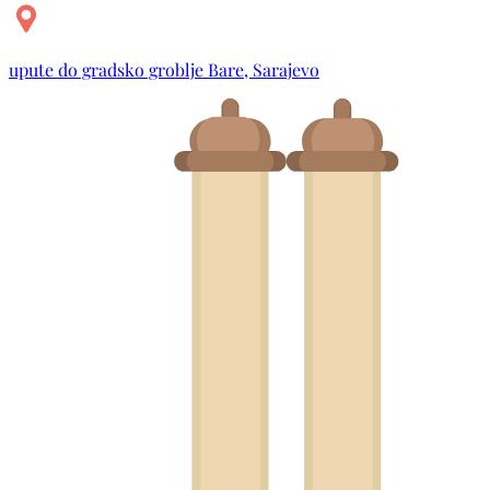
upute do gradsko groblje Bare, Sarajevo