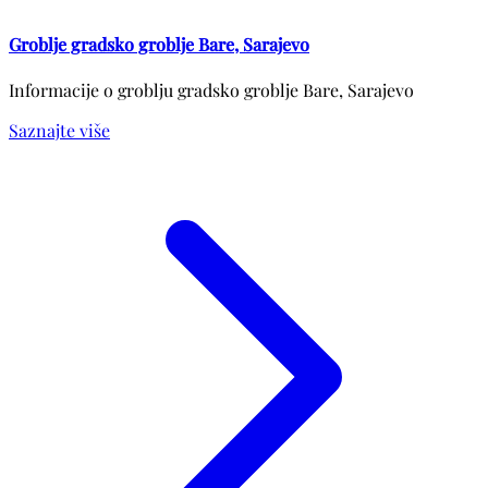
Groblje gradsko groblje Bare, Sarajevo
Informacije o groblju gradsko groblje Bare, Sarajevo
Saznajte više