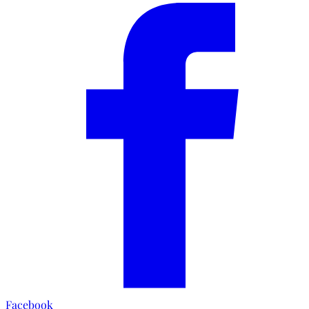
Facebook