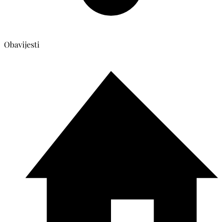
Obavijesti