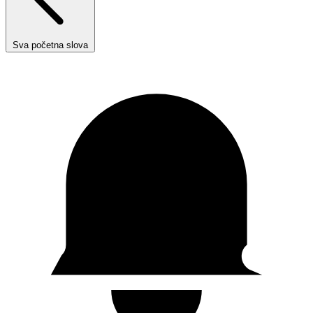
Sva početna slova