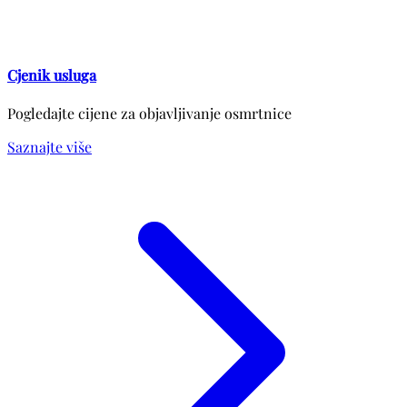
Cjenik usluga
Pogledajte cijene za objavljivanje osmrtnice
Saznajte više