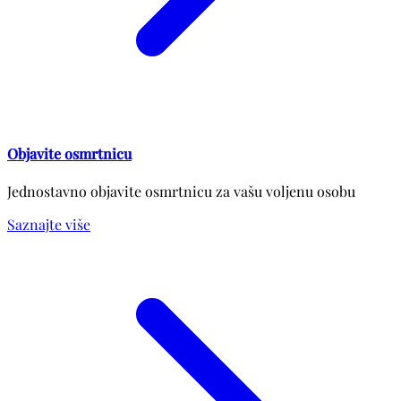
Objavite osmrtnicu
Jednostavno objavite osmrtnicu za vašu voljenu osobu
Saznajte više