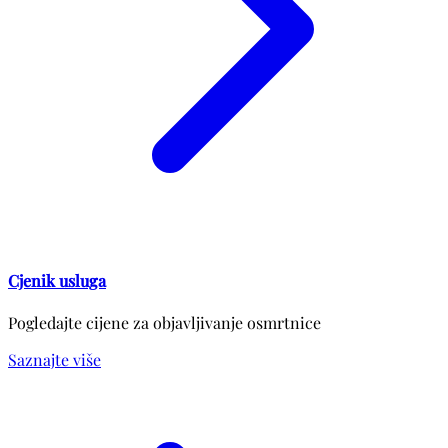
Cjenik usluga
Pogledajte cijene za objavljivanje osmrtnice
Saznajte više