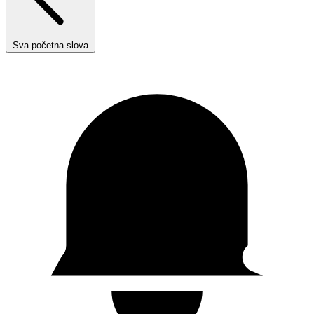
Sva početna slova