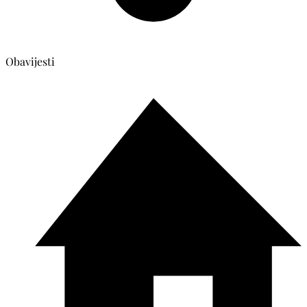
Obavijesti