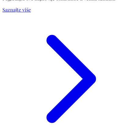
Saznajte više