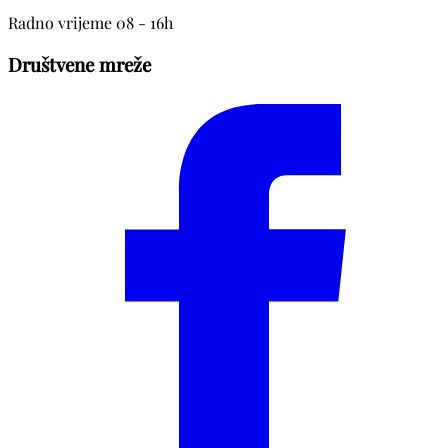
Radno vrijeme 08 - 16h
Društvene mreže