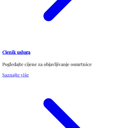
Cjenik usluga
Pogledajte cijene za objavljivanje osmrtnice
Saznajte više