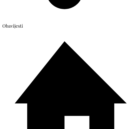
Obavijesti