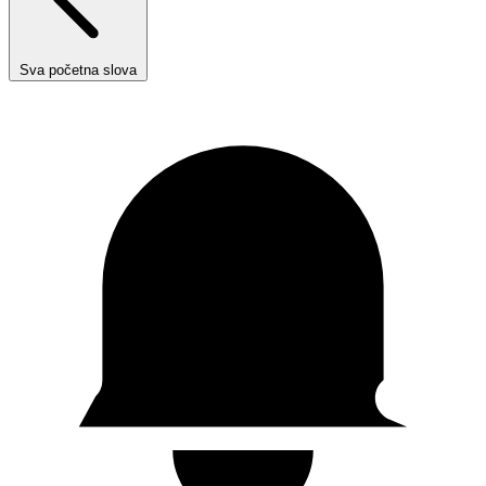
Sva početna slova