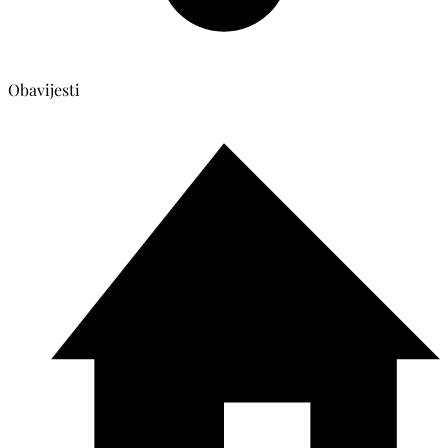
Obavijesti