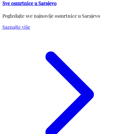
Sve osmrtnice u Sarajevo
Pogledajte sve najnovije osmrtnice u Sarajevo
Saznajte više