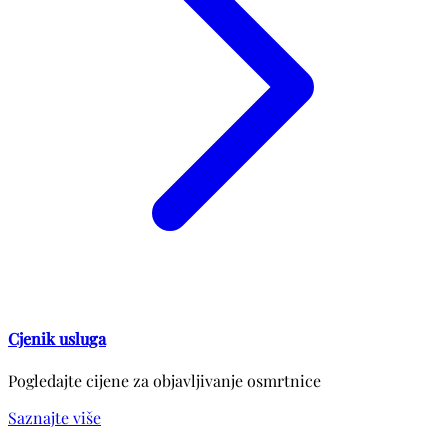
Cjenik usluga
Pogledajte cijene za objavljivanje osmrtnice
Saznajte više