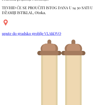
TEVHID ĆE SE PROUČITI ISTOG DANA U 14 30 SATI U
DŽAMIJI ISTIKLAL, Otoka.
upute do gradsko groblje VLAKOVO