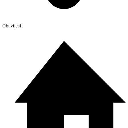
Obavijesti