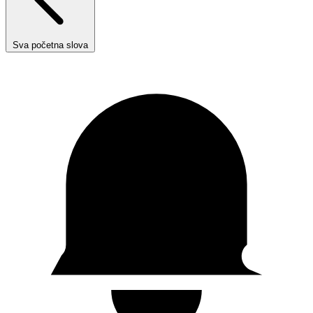
Sva početna slova