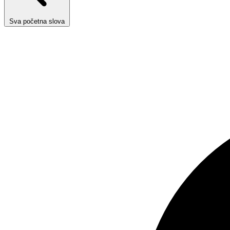
Sva početna slova