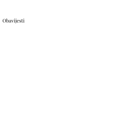
Obavijesti