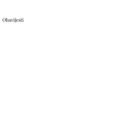
Obavijesti