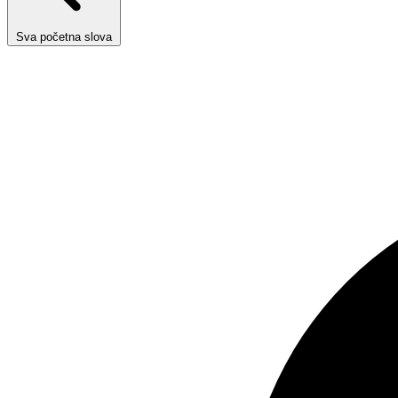
Sva početna slova