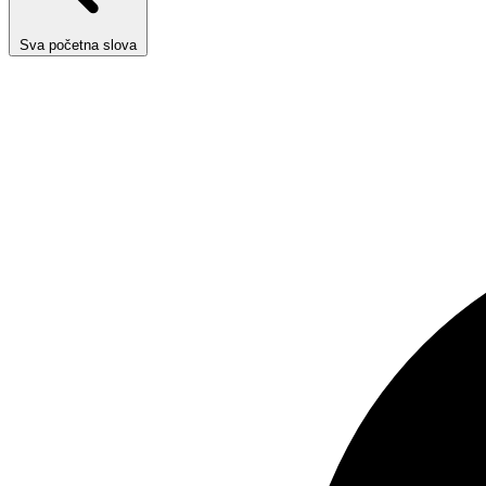
Sva početna slova