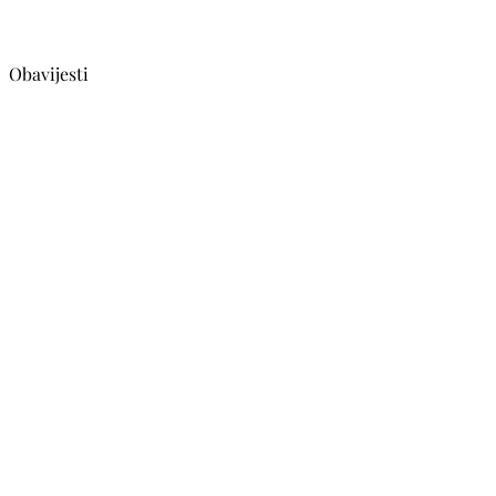
Obavijesti