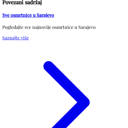
Povezani sadržaj
Sve osmrtnice u Sarajevo
Pogledajte sve najnovije osmrtnice u Sarajevo
Saznajte više