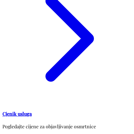
Cjenik usluga
Pogledajte cijene za objavljivanje osmrtnice