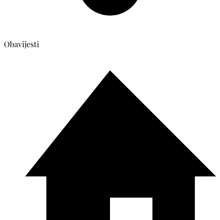
Obavijesti