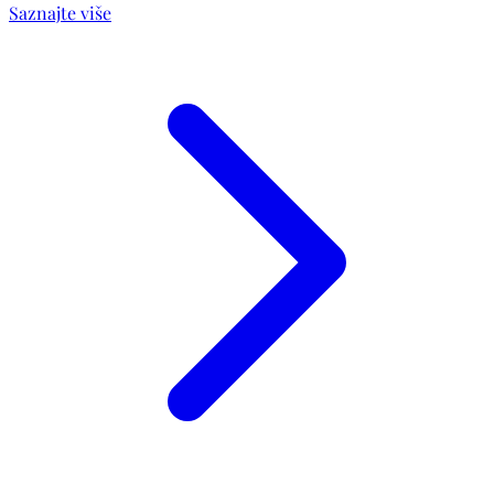
Saznajte više