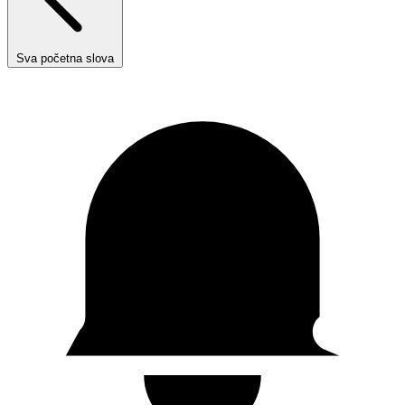
Sva početna slova