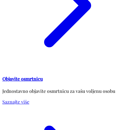
Objavite osmrtnicu
Jednostavno objavite osmrtnicu za vašu voljenu osobu
Saznajte više