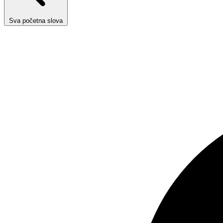
Sva početna slova