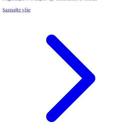
Saznajte više