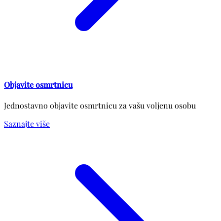
Objavite osmrtnicu
Jednostavno objavite osmrtnicu za vašu voljenu osobu
Saznajte više