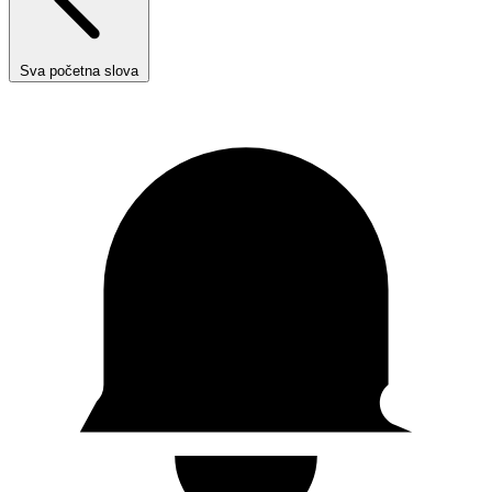
Sva početna slova