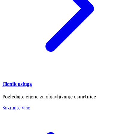
Cjenik usluga
Pogledajte cijene za objavljivanje osmrtnice
Saznajte više