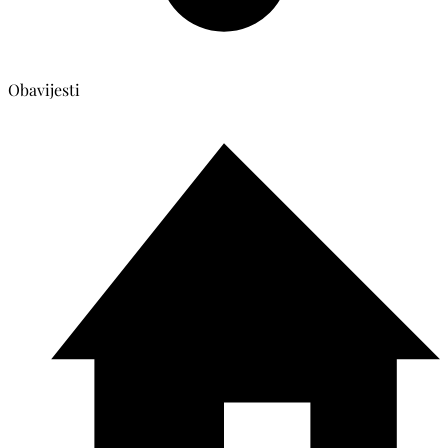
Obavijesti