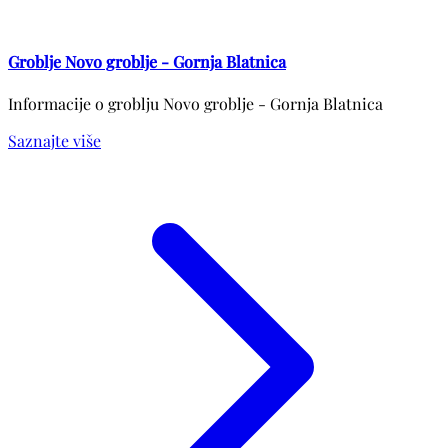
Groblje Novo groblje - Gornja Blatnica
Informacije o groblju Novo groblje - Gornja Blatnica
Saznajte više