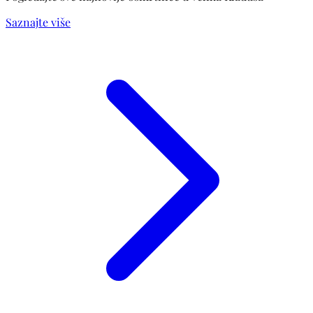
Saznajte više