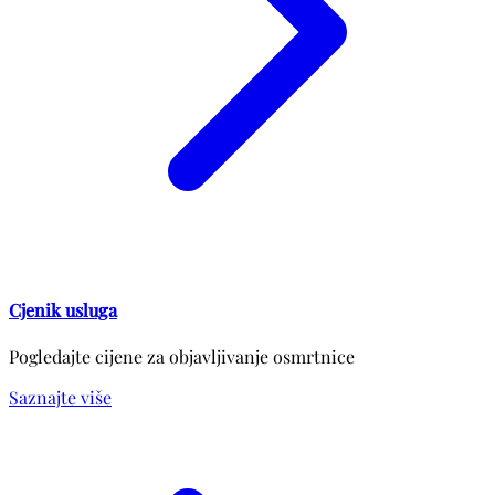
Cjenik usluga
Pogledajte cijene za objavljivanje osmrtnice
Saznajte više