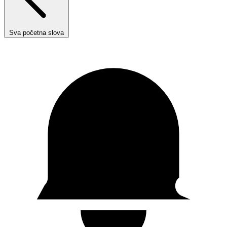
Sva početna slova