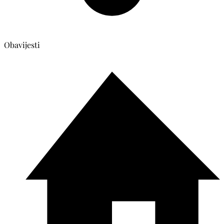
Obavijesti