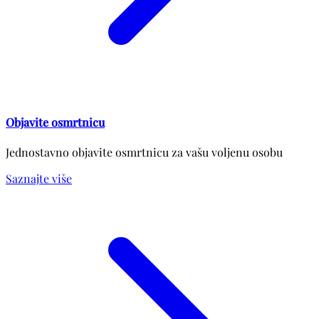
Objavite osmrtnicu
Jednostavno objavite osmrtnicu za vašu voljenu osobu
Saznajte više