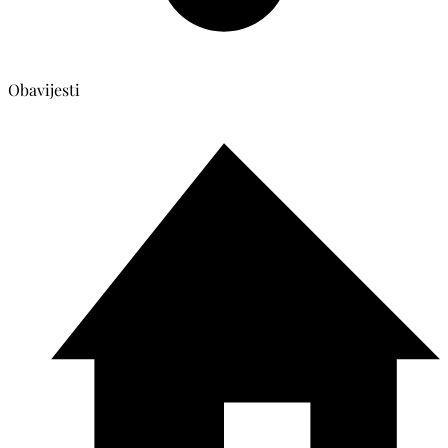
Obavijesti