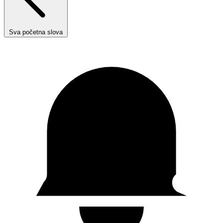
Sva početna slova