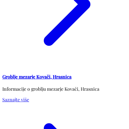
Groblje mezarje Kovači, Hrasnica
Informacije o groblju mezarje Kovači, Hrasnica
Saznajte više