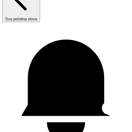
Sva početna slova