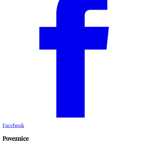
Facebook
Poveznice