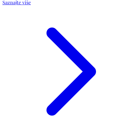
Saznajte više