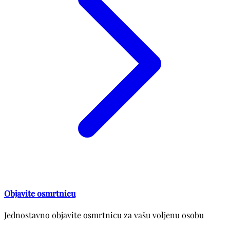
Objavite osmrtnicu
Jednostavno objavite osmrtnicu za vašu voljenu osobu