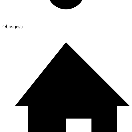
Obavijesti