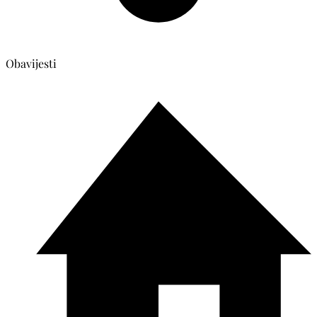
Obavijesti