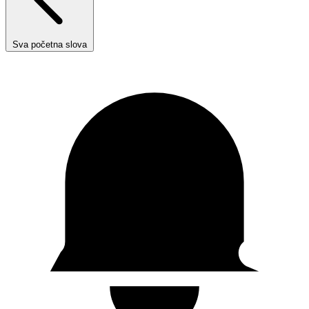
Sva početna slova