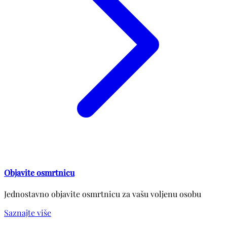
Objavite osmrtnicu
Jednostavno objavite osmrtnicu za vašu voljenu osobu
Saznajte više