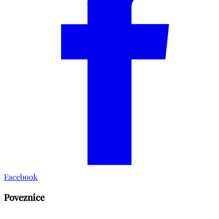
Facebook
Poveznice