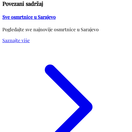
Povezani sadržaj
Sve osmrtnice u Sarajevo
Pogledajte sve najnovije osmrtnice u Sarajevo
Saznajte više