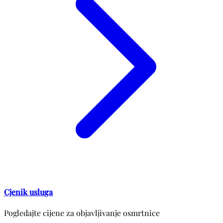
Cjenik usluga
Pogledajte cijene za objavljivanje osmrtnice