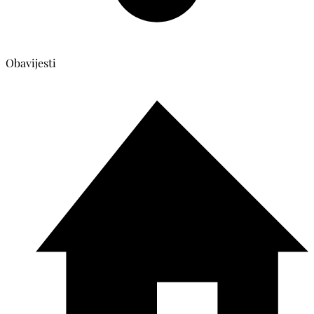
Obavijesti