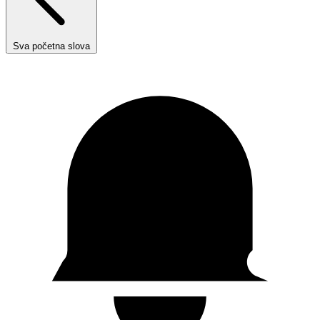
Sva početna slova