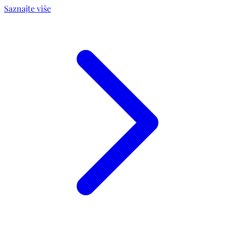
Saznajte više