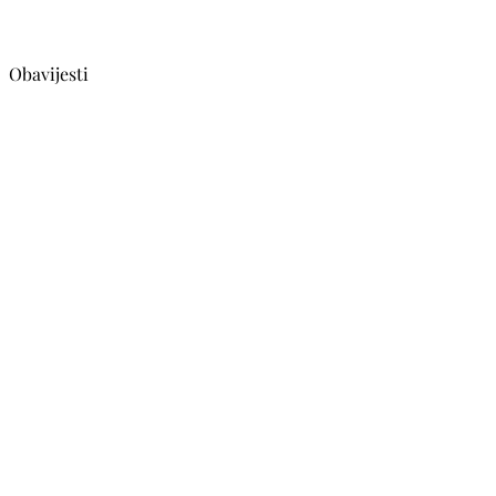
Obavijesti