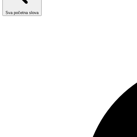
Sva početna slova