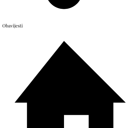
Obavijesti