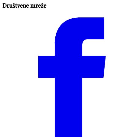
Društvene mreže