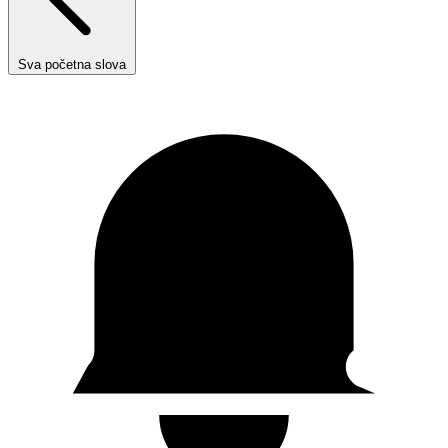
Sva početna slova