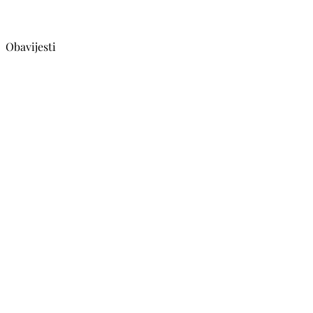
Obavijesti