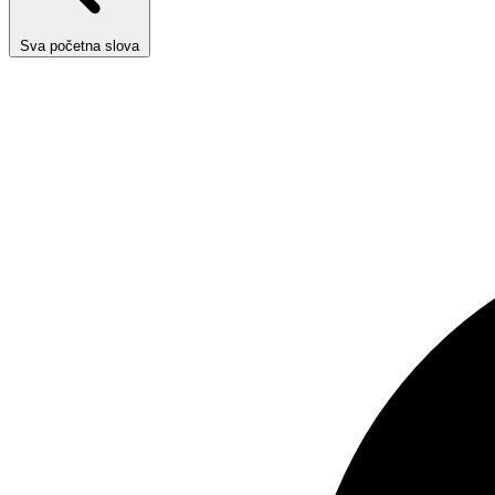
Sva početna slova