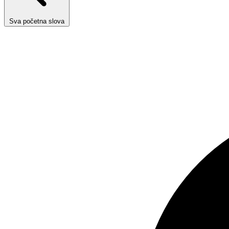
Sva početna slova