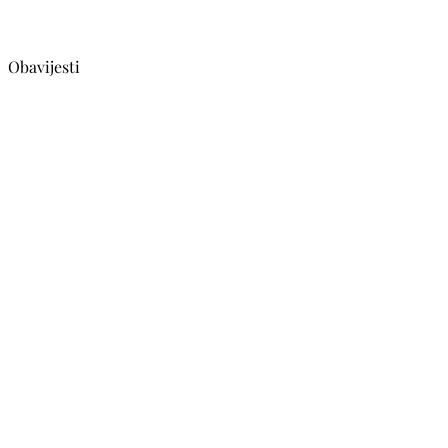
Obavijesti