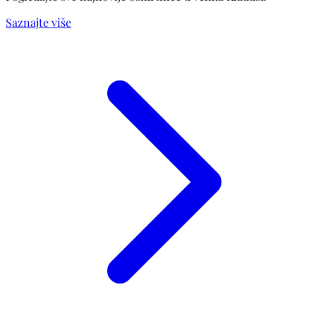
Saznajte više