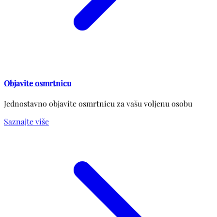
Objavite osmrtnicu
Jednostavno objavite osmrtnicu za vašu voljenu osobu
Saznajte više