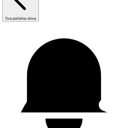
Sva početna slova