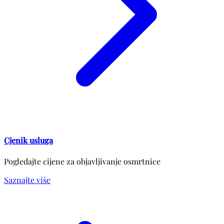
Cjenik usluga
Pogledajte cijene za objavljivanje osmrtnice
Saznajte više