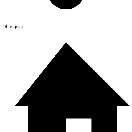
Obavijesti